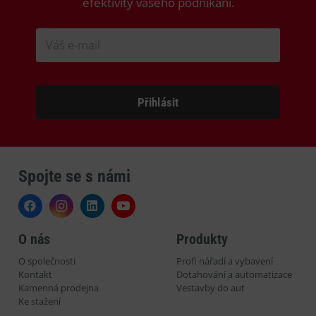
efektivity vašeho podnikání.
Spojte se s námi
O nás
Produkty
O společnosti
Profi nářadí a vybavení
Kontakt
Dotahování a automatizace
Kamenná prodejna
Vestavby do aut
Ke stažení