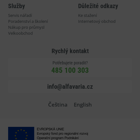
Služby
Důležité odkazy
Servis nářadí
Ke stažení
Poradenství a školení
Internetový obchod
Nákup pro průmysl
Velkoobchod
Rychlý kontakt
Potřebujete poradit?
485 100 303
info@alfavaria.cz
Čeština
English