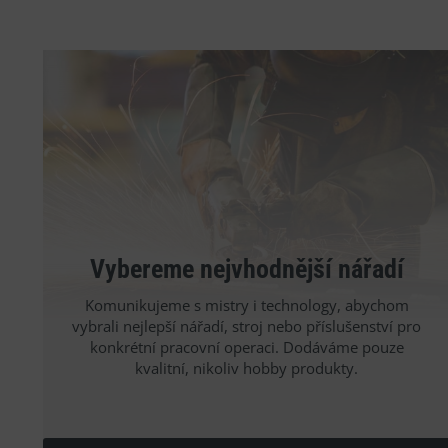
Vybereme nejvhodnější nářadí
Komunikujeme s mistry i technology, abychom
vybrali nejlepší nářadí, stroj nebo příslušenství pro
konkrétní pracovní operaci. Dodáváme pouze
kvalitní, nikoliv hobby produkty.